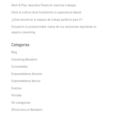
Work & Play: descubre Finestrat mientras trabajas
Cómo la cultura local transforma tu experiencia laboral
¿Cómo encontrar el espacio de trabajo perfecto para ti?
Encuentra tu productividad: vuelve de tus vacaciones alquilando un
espacio coworking
Categorías
Blog
Coworking Benidorm
Curiosidades
Emprendedores Alicante
Emprendedores Murcia
Eventos
Portada
Sin categorizar
Última hora en Benidorm