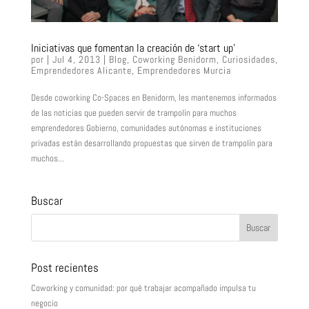
Iniciativas que fomentan la creación de ‘start up’
por
|
Jul 4, 2013
|
Blog
,
Coworking Benidorm
,
Curiosidades
,
Emprendedores Alicante
,
Emprendedores Murcia
Desde coworking Co-Spaces en Benidorm, les mantenemos informados
de las noticias que pueden servir de trampolín para muchos
emprendedores Gobierno, comunidades autónomas e instituciones
privadas están desarrollando propuestas que sirven de trampolín para
muchos...
Buscar
Post recientes
Coworking y comunidad: por qué trabajar acompañado impulsa tu
negocio