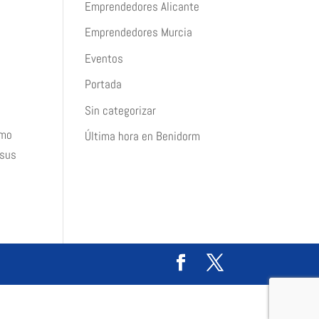
Emprendedores Alicante
Emprendedores Murcia
Eventos
Portada
Sin categorizar
omo
Última hora en Benidorm
 sus
)