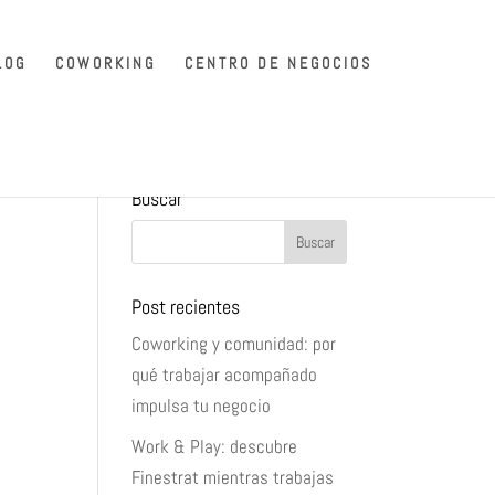
LOG
COWORKING
CENTRO DE NEGOCIOS
Buscar
Post recientes
Coworking y comunidad: por
qué trabajar acompañado
impulsa tu negocio
Work & Play: descubre
Finestrat mientras trabajas