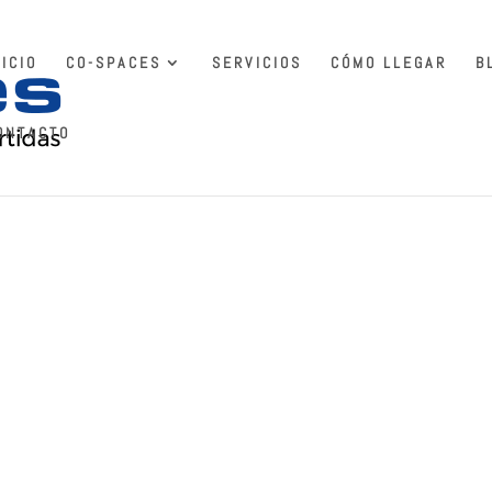
NICIO
CO-SPACES
SERVICIOS
CÓMO LLEGAR
B
ONTACTO