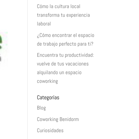
Cómo la cultura local
transforma tu experiencia
laboral
¿Cómo encontrar el espacio
de trabajo perfecto para ti?
Encuentra tu productividad:
vuelve de tus vacaciones
alquilando un espacio
coworking
Categorías
Blog
Coworking Benidorm
Curiosidades