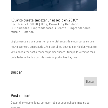
¿Cuánto cuesta empezar un negocio en 2018?
por
|
Mar 21, 2018
|
Blog
,
Coworking Benidorm
,
Curiosidades
,
Emprendedores Alicante
,
Emprendedores
Murcia
,
Portada
Lógicamente es una cuestión primordial antes de embarcarse en una
nueva aventura empresarial. Analizar si los costes son viables y cuánto
voy a necesitar hasta tener mi primer cliente. Aunque lo veremos más
detalladamente, las partidas más importantes hay que...
Buscar
Post recientes
Coworking y comunidad: por qué trabajar acompañado impulsa tu
negocio