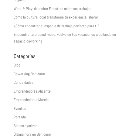
Work & Play: descubre Finestrat mientras trabajas
Cómo la cultura local transforma tu experiencia laboral
¿Cómo encontrar el espacio de trabajo perfecto para ti?
Encuentra tu productividad: vuelve de tus vacaciones alquilando un
espacio coworking
Categorías
Blog
Coworking Benidorm
Curiosidades
Emprendedores Alicante
Emprendedores Murcia
Eventos
Portada
Sin categorizar
Última hora en Benidorm