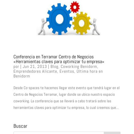
Conferencia en Terramar Centro de Negocios
«Herramientas claves para optimizar tu empresa»
por
|
Jun 21, 2013
|
Blog
,
Coworking Benidorm
,
Emprendedores Alicante
,
Eventos
,
Última hora en
Benidorm
Desde Co-spaces te hacemos llegar este evento que tendrá lugar en el
Centro de Negocios Terramar, lugar donde se ubica nuestro espacio
coworking. La conferencia que se llevará a cabo tratará sobre las
herramientas claves para optimizar tu empresa, lo cual creemos que...
Buscar