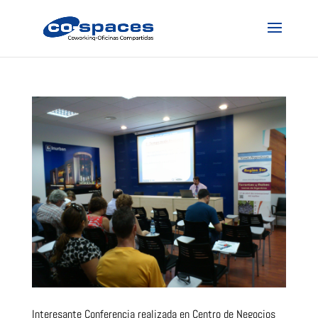
Interesante Conferencia realizada en Centro de Negocios