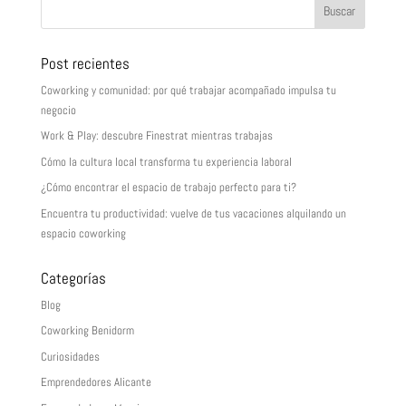
Post recientes
Coworking y comunidad: por qué trabajar acompañado impulsa tu
negocio
Work & Play: descubre Finestrat mientras trabajas
Cómo la cultura local transforma tu experiencia laboral
¿Cómo encontrar el espacio de trabajo perfecto para ti?
Encuentra tu productividad: vuelve de tus vacaciones alquilando un
espacio coworking
Categorías
Blog
Coworking Benidorm
Curiosidades
Emprendedores Alicante