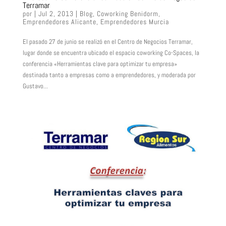
Terramar
por
|
Jul 2, 2013
|
Blog
,
Coworking Benidorm
,
Emprendedores Alicante
,
Emprendedores Murcia
El pasado 27 de junio se realizó en el Centro de Negocios Terramar,
lugar donde se encuentra ubicado el espacio coworking Co-Spaces, la
conferencia «Herramientas clave para optimizar tu empresa»
destinada tanto a empresas como a emprendedores, y moderada por
Gustavo...