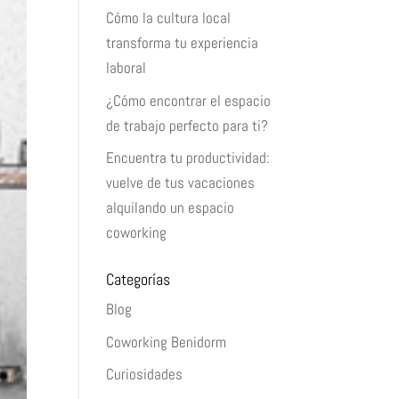
Cómo la cultura local
transforma tu experiencia
laboral
¿Cómo encontrar el espacio
de trabajo perfecto para ti?
Encuentra tu productividad:
vuelve de tus vacaciones
alquilando un espacio
coworking
Categorías
Blog
Coworking Benidorm
Curiosidades