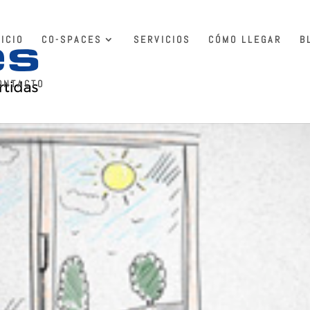
NICIO
CO-SPACES
SERVICIOS
CÓMO LLEGAR
B
ONTACTO