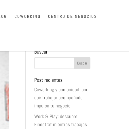
LOG
COWORKING
CENTRO DE NEGOCIOS
Buscar
Post recientes
Coworking y comunidad: por
qué trabajar acompañado
impulsa tu negocio
Work & Play: descubre
Finestrat mientras trabajas