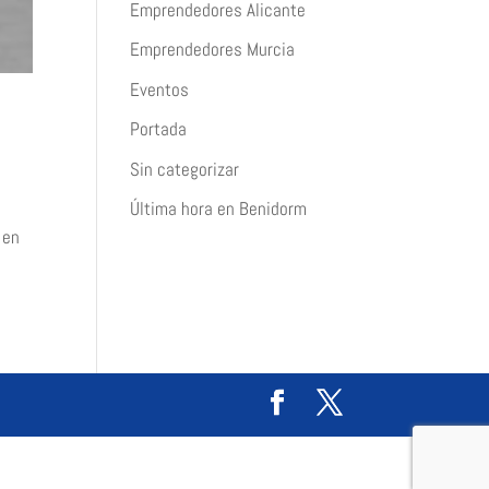
Emprendedores Alicante
Emprendedores Murcia
Eventos
Portada
Sin categorizar
Última hora en Benidorm
 en
)