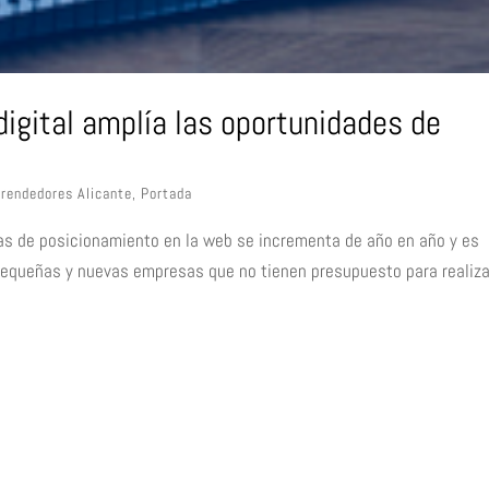
digital amplía las oportunidades de
rendedores Alicante
,
Portada
icas de posicionamiento en la web se incrementa de año en año y es
pequeñas y nuevas empresas que no tienen presupuesto para realiza