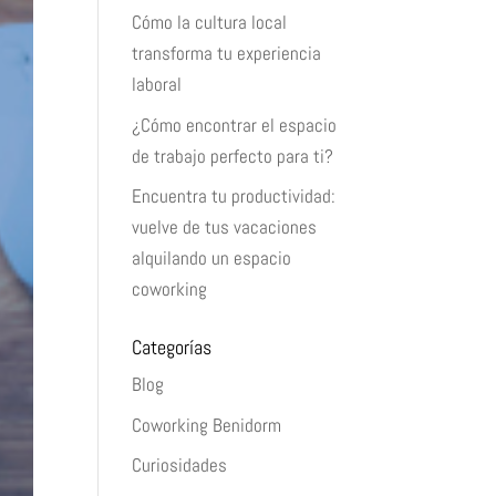
Cómo la cultura local
transforma tu experiencia
laboral
¿Cómo encontrar el espacio
de trabajo perfecto para ti?
Encuentra tu productividad:
vuelve de tus vacaciones
alquilando un espacio
coworking
Categorías
Blog
Coworking Benidorm
Curiosidades