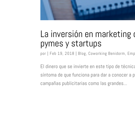
La inversión en marketing 
pymes y startups
por
|
Feb 19, 2018
|
Blog
,
Coworking Benidorm
,
Emp
El dinero que se invierte en este tipo de técn
síntoma de que funciona para dar a conocer a 
campañas publicitarias como las grandes...