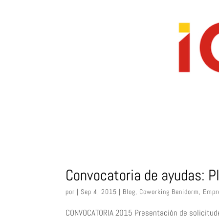
Convocatoria de ayudas: 
por
|
Sep 4, 2015
|
Blog
,
Coworking Benidorm
,
Empr
CONVOCATORIA 2015 Presentación de solicitudes