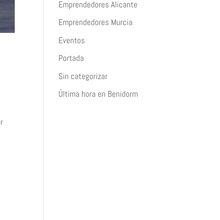
Emprendedores Alicante
Emprendedores Murcia
Eventos
Portada
Sin categorizar
Última hora en Benidorm
r