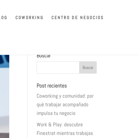
LOG
COWORKING
CENTRO DE NEGOCIOS
Buscar
Post recientes
Coworking y comunidad: por
qué trabajar acompañado
impulsa tu negocio
Work & Play: descubre
Finestrat mientras trabajas