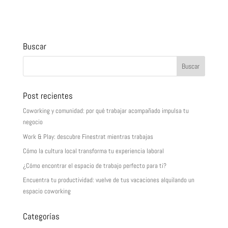
Buscar
Post recientes
Coworking y comunidad: por qué trabajar acompañado impulsa tu
negocio
Work & Play: descubre Finestrat mientras trabajas
Cómo la cultura local transforma tu experiencia laboral
¿Cómo encontrar el espacio de trabajo perfecto para ti?
Encuentra tu productividad: vuelve de tus vacaciones alquilando un
espacio coworking
Categorías