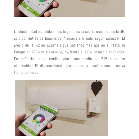
La electricidad española en los hogares es la cuarta más cara de la UE,
solo por detrás de Dinamarca, Alemania e Irlanda, según Eurostat. El
precio de la luz en España sigue subiendo más que en el resto de
Europa: en 2014 se elevó un 4,1%, frente al 2,9% de media en Europa.
En definitiva, cada familia gasta una media de 725 euros en
electricidad. El día más barato para poner la lavadora con la nueva
tarifa por horas