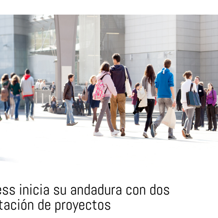
ess inicia su andadura con dos
tación de proyectos