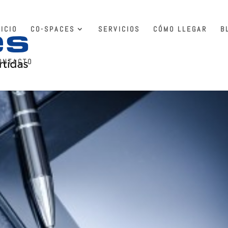
NICIO
CO-SPACES
SERVICIOS
CÓMO LLEGAR
B
ONTACTO