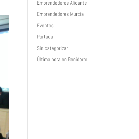
Emprendedores Alicante
Emprendedores Murcia
Eventos
Portada
Sin categorizar
Última hora en Benidorm