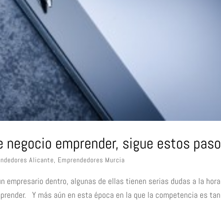
de negocio emprender, sigue estos pas
ndedores Alicante
,
Emprendedores Murcia
 empresario dentro, algunas de ellas tienen serias dudas a la hora
emprender. Y más aún en esta época en la que la competencia es tan