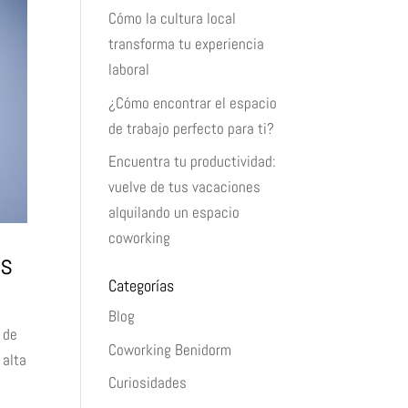
Cómo la cultura local
transforma tu experiencia
laboral
¿Cómo encontrar el espacio
de trabajo perfecto para ti?
Encuentra tu productividad:
vuelve de tus vacaciones
alquilando un espacio
coworking
os
Categorías
Blog
 de
Coworking Benidorm
 alta
Curiosidades