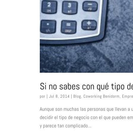
Si no sabes con qué tipo 
por
|
Jul 8, 2014
|
Blog
,
Coworking Benidorm
,
Empre
Aunque son muchas las personas que llevan a un
decidir el tipo de negocio con el que pueden 
y parece tan complicado...