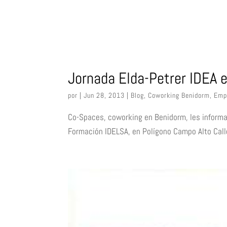
Jornada Elda-Petrer IDEA 
por
|
Jun 28, 2013
|
Blog
,
Coworking Benidorm
,
Emp
Co-Spaces, coworking en Benidorm, les informa 
Formación IDELSA, en Polígono Campo Alto Ca