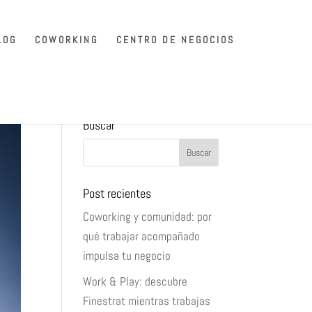
LOG
COWORKING
CENTRO DE NEGOCIOS
Buscar
Post recientes
Coworking y comunidad: por
qué trabajar acompañado
impulsa tu negocio
Work & Play: descubre
Finestrat mientras trabajas