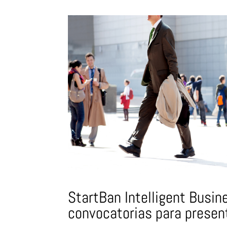
StartBan Intelligent Busin
convocatorias para presen