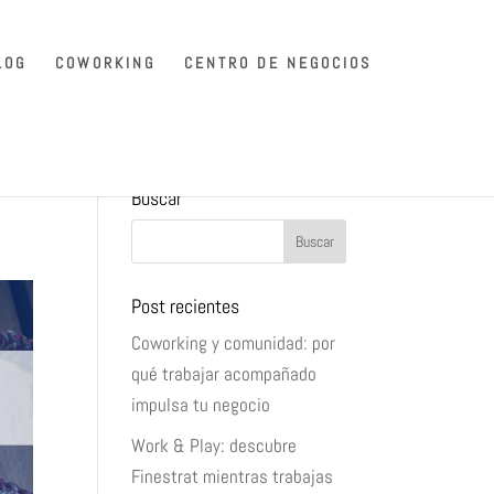
LOG
COWORKING
CENTRO DE NEGOCIOS
Buscar
Post recientes
Coworking y comunidad: por
qué trabajar acompañado
impulsa tu negocio
Work & Play: descubre
Finestrat mientras trabajas