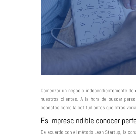
Comenzar un negocio independientemente de cu
nuestros clientes. A la hora de buscar per
aspectos como la actitud antes que otras varia
Es imprescindible conocer perf
De acuerdo con el método Lean Startup, la con