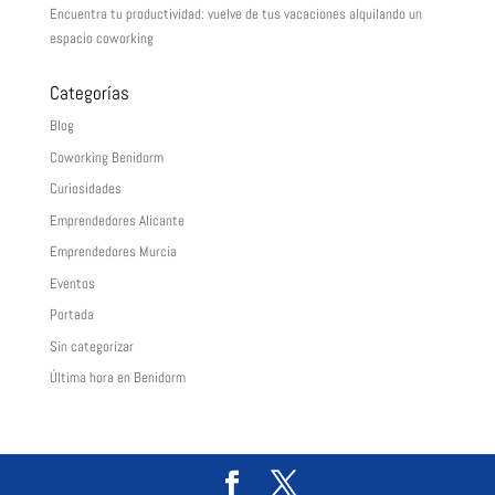
Encuentra tu productividad: vuelve de tus vacaciones alquilando un
espacio coworking
Categorías
Blog
Coworking Benidorm
Curiosidades
Emprendedores Alicante
Emprendedores Murcia
Eventos
Portada
Sin categorizar
Última hora en Benidorm