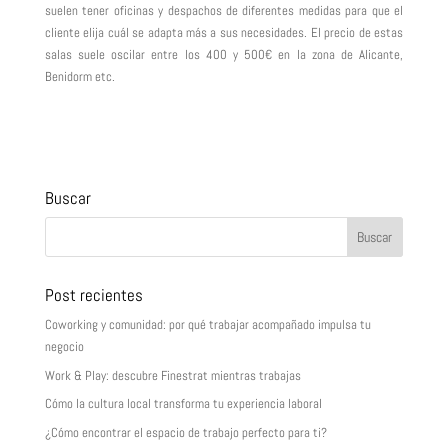
suelen tener oficinas y despachos de diferentes medidas para que el
cliente elija cuál se adapta más a sus necesidades. El precio de estas
salas suele oscilar entre los 400 y 500€ en la zona de Alicante,
Benidorm etc.
Buscar
Post recientes
Coworking y comunidad: por qué trabajar acompañado impulsa tu
negocio
Work & Play: descubre Finestrat mientras trabajas
Cómo la cultura local transforma tu experiencia laboral
¿Cómo encontrar el espacio de trabajo perfecto para ti?