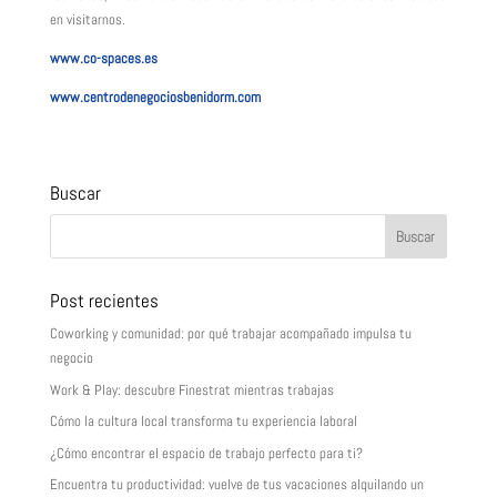
en visitarnos.
www.co-spaces.es
www.centrodenegociosbenidorm.com
Buscar
Post recientes
Coworking y comunidad: por qué trabajar acompañado impulsa tu
negocio
Work & Play: descubre Finestrat mientras trabajas
Cómo la cultura local transforma tu experiencia laboral
¿Cómo encontrar el espacio de trabajo perfecto para ti?
Encuentra tu productividad: vuelve de tus vacaciones alquilando un