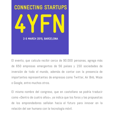
El evento, que calcula recibir cerca de 90.000 personas, agrega más
de 650 empresas emergentes de 56 países y 150 sociedades de
inversión de todo el mundo, además de contar con la presencia de
importantes representantes de empresas como Twitter, Air Bnb, Waze
o Google, entre muchos otros.
El mismo nombre del congreso, que en castellano se podría traducir
como «Dentro de cuatro años», ya indica que los foros y las propuestas
de los emprendedores señalan hacia el futuro para innovar en la
relación del ser humano con la tecnología móvil.